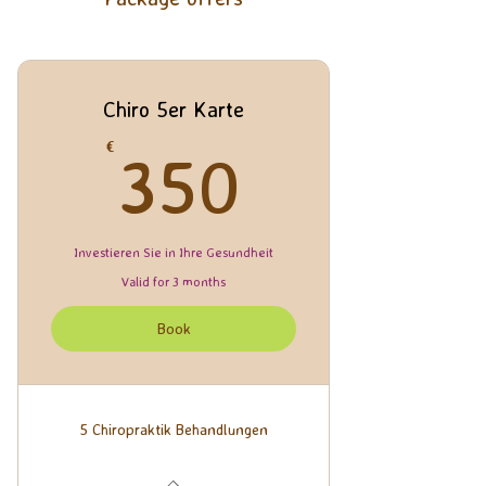
Chiro 5er Karte
350€
€
350
Investieren Sie in Ihre Gesundheit
Valid for 3 months
Book
5 Chiropraktik Behandlungen