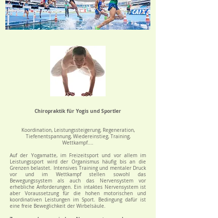
Chiropraktik für Yogis und Sportler
Koordination, Leistungssteigerung, Regeneration,
Tiefenentspannung, Wiedereinstieg, Training,
Wettkampf....
Auf der Yogamatte, im Freizeitsport und vor allem im
Leistungssport wird der Organismus häufig bis an die
Grenzen belastet. Intensives Training und mentaler Druck
vor und im Wettkampf stellen sowohl das
Bewegungssystem als auch das Nervensystem vor
erhebliche Anforderungen. Ein intaktes Nervensystem ist
aber Voraussetzung für die hohen motorischen und
koordinativen Leistungen im Sport. Bedingung dafür ist
eine freie Beweglichkeit der Wirbelsäule.