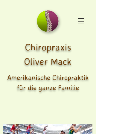
Chiropraxis
Oliver Mack
Amerikanische Chiropraktik
für die ganze Familie