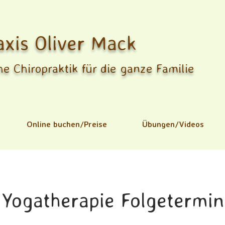
axis Oliver Mack
e Chiropraktik für die ganze Familie
Online buchen/Preise
Übungen/Videos
Yogatherapie Folgetermin