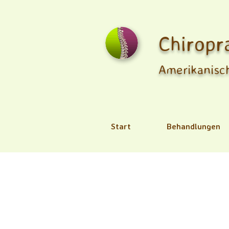
Chiropr
Amerikanisch
Start
Behandlungen