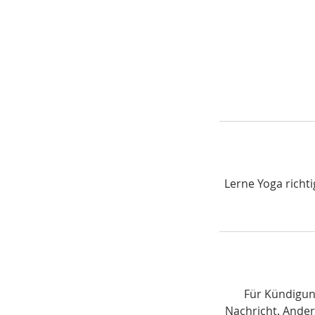
Lerne Yoga richti
Für Kündigu
Nachricht. Ander