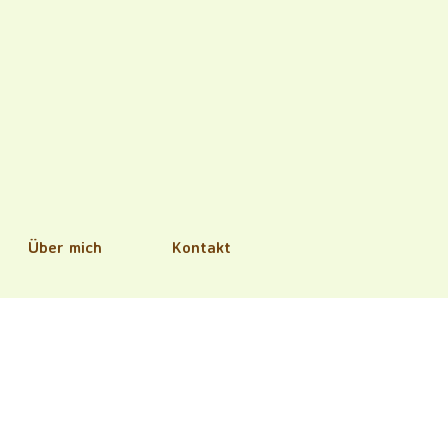
Über mich
Kontakt